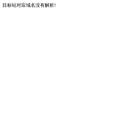
目标站对应域名没有解析!