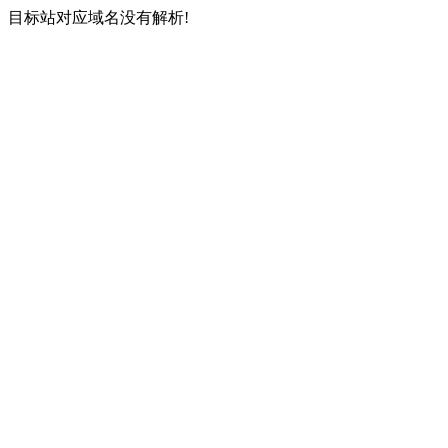
目标站对应域名没有解析!