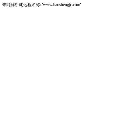
未能解析此远程名称: 'www.haoshengjc.com'