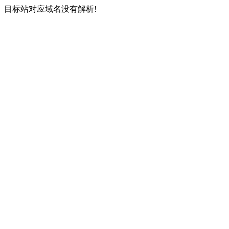
目标站对应域名没有解析!