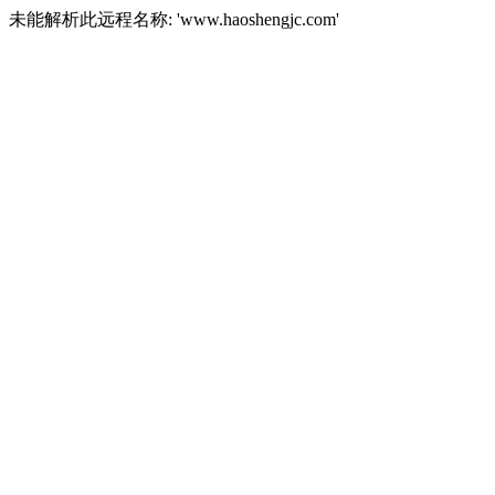
未能解析此远程名称: 'www.haoshengjc.com'