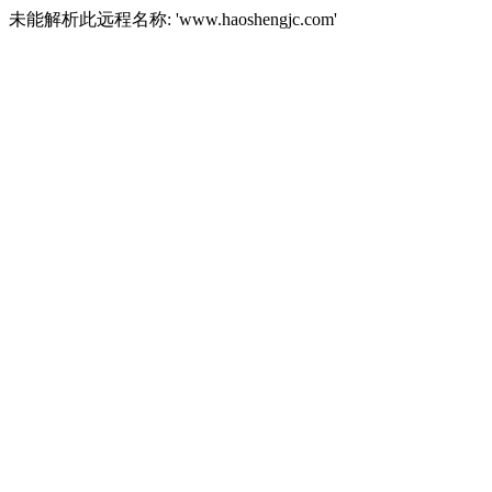
未能解析此远程名称: 'www.haoshengjc.com'